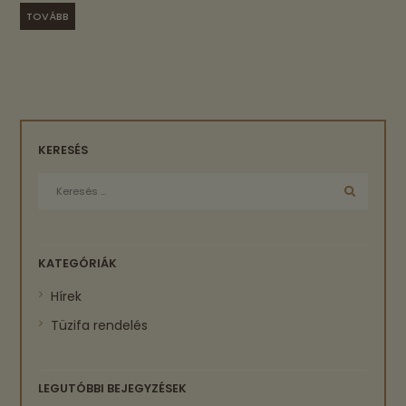
TOVÁBB
KERESÉS
KATEGÓRIÁK
Hírek
Tüzifa rendelés
LEGUTÓBBI BEJEGYZÉSEK