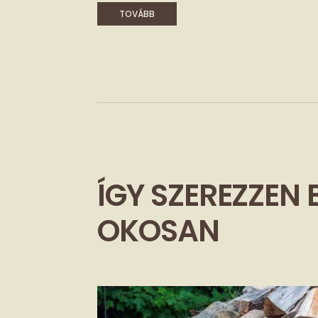
TOVÁBB
ÍGY SZEREZZEN 
OKOSAN