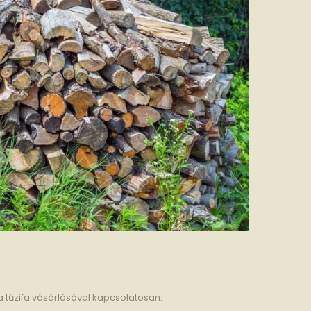
a tűzifa vásárlásával kapcsolatosan.