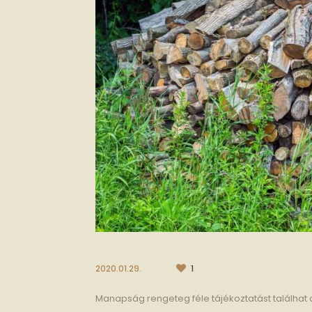
2020.01.29.
1
Manapság rengeteg féle tájékoztatást találhat 