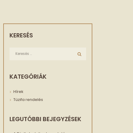
KERESÉS
KATEGÓRIÁK
Hírek
Tüzifa rendelés
LEGUTÓBBI BEJEGYZÉSEK