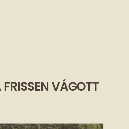
A FRISSEN VÁGOTT