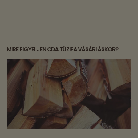
MIRE FIGYELJEN ODA TÜZIFA VÁSÁRLÁSKOR?